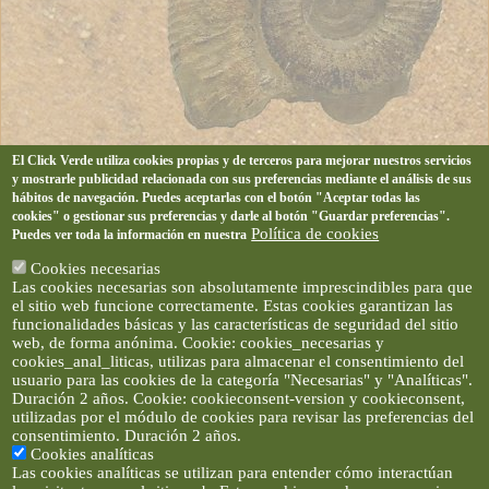
El Click Verde utiliza cookies propias y de terceros para mejorar nuestros servicios
y mostrarle publicidad relacionada con sus preferencias mediante el análisis de sus
hábitos de navegación. Puedes aceptarlas con el botón "Aceptar todas las
cookies" o gestionar sus preferencias y darle al botón "Guardar preferencias".
Política de cookies
Puedes ver toda la información en nuestra
Cookies necesarias
Las cookies necesarias son absolutamente imprescindibles para que
el sitio web funcione correctamente. Estas cookies garantizan las
funcionalidades básicas y las características de seguridad del sitio
web, de forma anónima. Cookie: cookies_necesarias y
cookies_anal_liticas, utilizas para almacenar el consentimiento del
usuario para las cookies de la categoría "Necesarias" y "Analíticas".
Duración 2 años. Cookie: cookieconsent-version y cookieconsent,
utilizadas por el módulo de cookies para revisar las preferencias del
consentimiento. Duración 2 años.
Cookies analíticas
Las cookies analíticas se utilizan para entender cómo interactúan