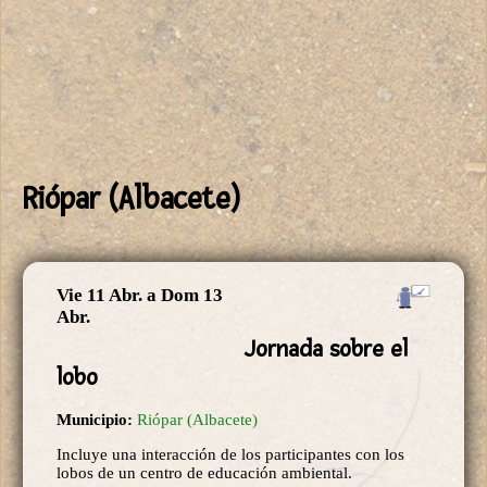
Riópar (Albacete)
Vie 11 Abr.
a
Dom 13
Abr.
Jornada sobre el
lobo
Municipio:
Riópar (Albacete)
Incluye una interacción de los participantes con los
lobos de un centro de educación ambiental.