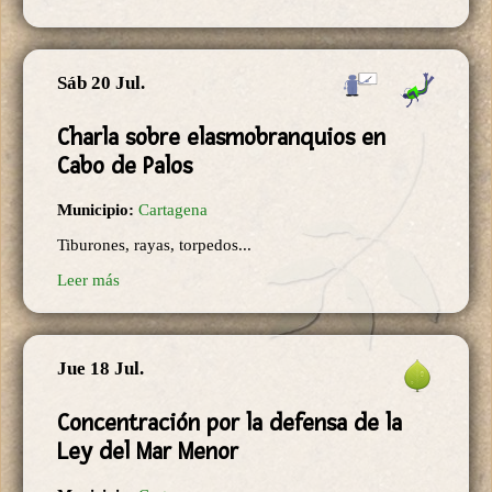
Sáb 20 Jul.
Charla sobre elasmobranquios en
Cabo de Palos
Municipio:
Cartagena
Tiburones, rayas, torpedos...
Leer más
Jue 18 Jul.
Concentración por la defensa de la
Ley del Mar Menor