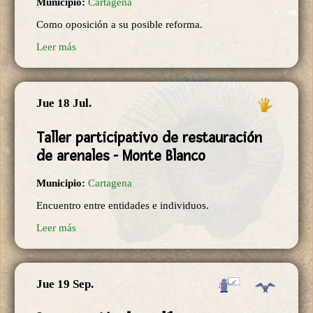
Municipio:
Cartagena
Como oposición a su posible reforma.
Leer más
Jue 18 Jul.
Taller participativo de restauración
de arenales - Monte Blanco
Municipio:
Cartagena
Encuentro entre entidades e individuos.
Leer más
Jue 19 Sep.