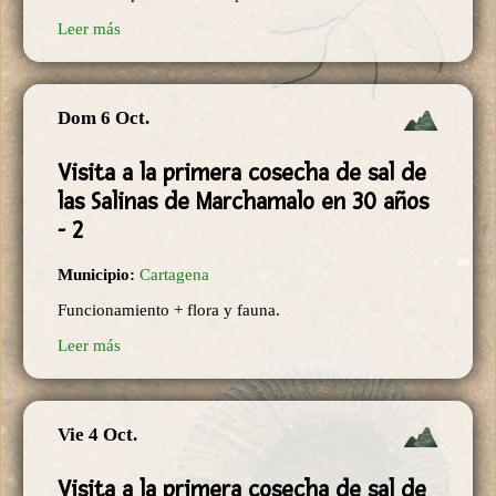
Leer más
Dom 6 Oct.
Visita a la primera cosecha de sal de
las Salinas de Marchamalo en 30 años
- 2
Municipio:
Cartagena
Funcionamiento + flora y fauna.
Leer más
Vie 4 Oct.
Visita a la primera cosecha de sal de