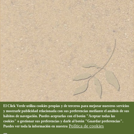
El Click Verde utiliza cookies propias y de terceros para mejorar nuestros servicios
y mostrarle publicidad relacionada con sus preferencias mediante el análisis de sus
hábitos de navegación. Puedes aceptarlas con el botón "Aceptar todas las
cookies" o gestionar sus preferencias y darle al botón "Guardar preferencias".
Política de cookies
Puedes ver toda la información en nuestra