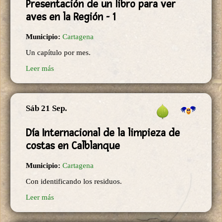
Presentación de un libro para ver
aves en la Región - 1
Municipio:
Cartagena
Un capítulo por mes.
Leer más
Sáb 21 Sep.
Día Internacional de la limpieza de
costas en Calblanque
Municipio:
Cartagena
Con identificando los residuos.
Leer más