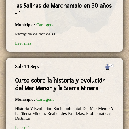
las Salinas de Marchamalo en 30 años
- 1
Municipio:
Cartagena
Recogida de flor de sal.
Leer más
Sáb 14 Sep.
Curso sobre la historia y evolución
del Mar Menor y la Sierra Minera
Municipio:
Cartagena
Historia Y Evolución Socioambiental Del Mar Menor Y
La Sierra Minera: Realidades Paralelas, Problemáticas
Distintas
Leer más