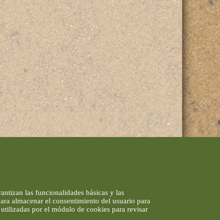
antizan las funcionalidades básicas y las
 para almacenar el consentimiento del usuario para
utilizadas por el módulo de cookies para revisar