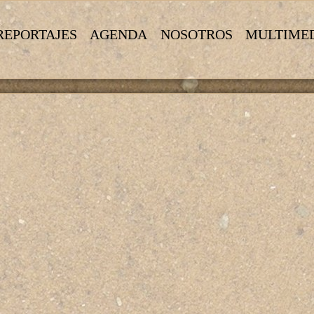
REPORTAJES
AGENDA
NOSOTROS
MULTIME