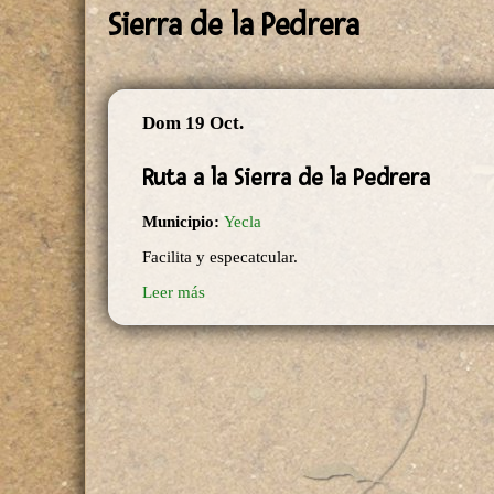
Sierra de la Pedrera
Dom 19 Oct.
Ruta a la Sierra de la Pedrera
Municipio:
Yecla
Facilita y especatcular.
Leer más