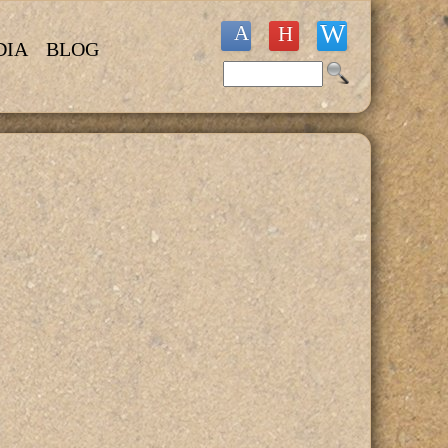
DIA
BLOG
Buscar
Formulario de búsqueda