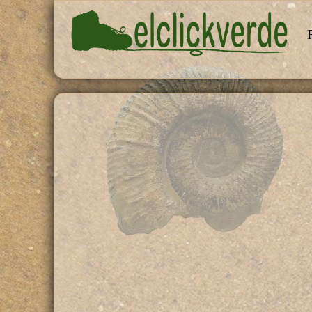
Pasar al contenido principal