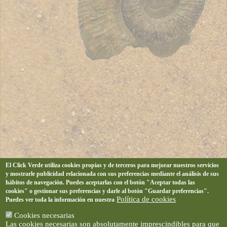
El Click Verde utiliza cookies propias y de terceros para mejorar nuestros servicios
y mostrarle publicidad relacionada con sus preferencias mediante el análisis de sus
hábitos de navegación. Puedes aceptarlas con el botón "Aceptar todas las
cookies" o gestionar sus preferencias y darle al botón "Guardar preferencias".
Política de cookies
Puedes ver toda la información en nuestra
Cookies necesarias
Las cookies necesarias son absolutamente imprescindibles para que