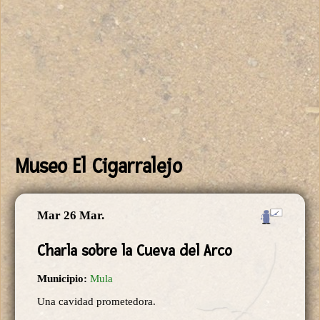
Museo El Cigarralejo
Mar 26 Mar.
Charla sobre la Cueva del Arco
Municipio:
Mula
Una cavidad prometedora.