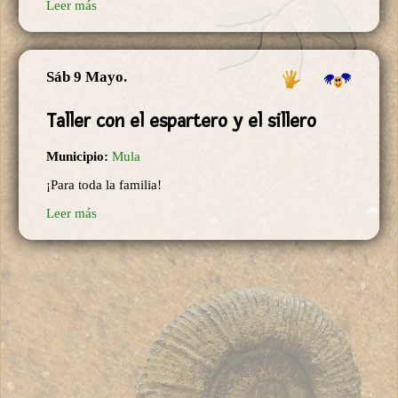
Leer más
Sáb 9 Mayo.
Taller con el espartero y el sillero
Municipio:
Mula
¡Para toda la familia!
Leer más