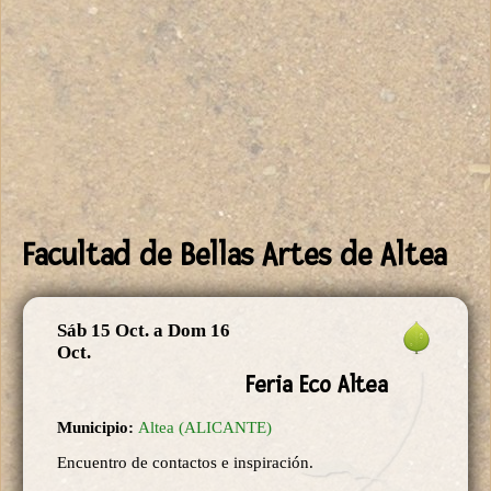
Facultad de Bellas Artes de Altea
Sáb 15 Oct.
a
Dom 16
Oct.
Feria Eco Altea
Municipio:
Altea (ALICANTE)
Encuentro de contactos e inspiración.