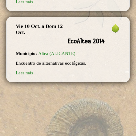
Leer más
Vie 10 Oct.
a
Dom 12
Oct.
EcoAltea 2014
Municipio:
Altea (ALICANTE)
Encuentro de alternativas ecológicas.
Leer más