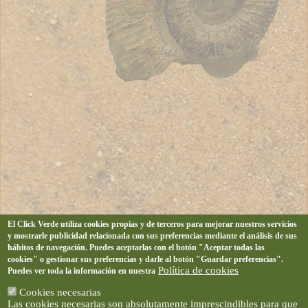
El Click Verde utiliza cookies propias y de terceros para mejorar nuestros servicios
y mostrarle publicidad relacionada con sus preferencias mediante el análisis de sus
hábitos de navegación. Puedes aceptarlas con el botón "Aceptar todas las
cookies" o gestionar sus preferencias y darle al botón "Guardar preferencias".
Política de cookies
Puedes ver toda la información en nuestra
Cookies necesarias
Las cookies necesarias son absolutamente imprescindibles para que