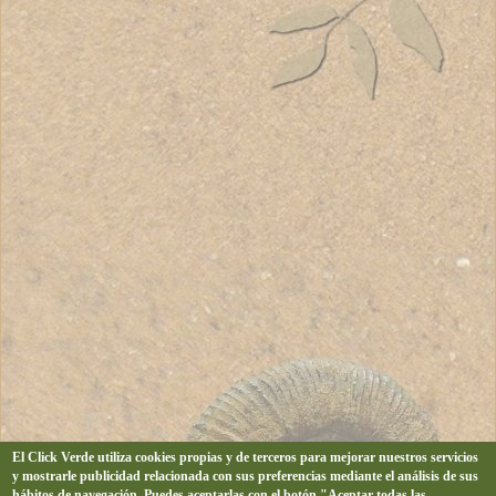
El Click Verde utiliza cookies propias y de terceros para mejorar nuestros servicios
y mostrarle publicidad relacionada con sus preferencias mediante el análisis de sus
hábitos de navegación. Puedes aceptarlas con el botón "Aceptar todas las