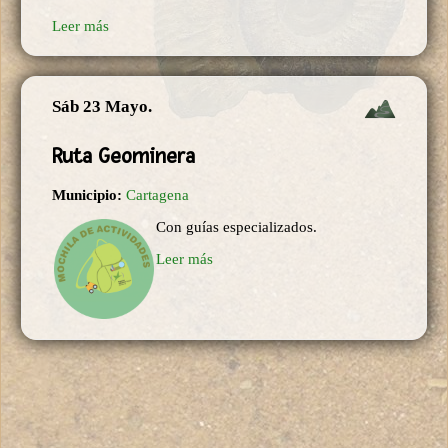
Leer más
Sáb 23 Mayo.
Ruta Geominera
Municipio:
Cartagena
Con guías especializados.
Leer más