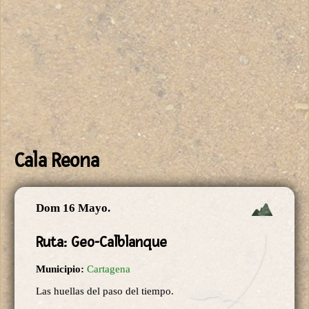
Cala Reona
Dom 16 Mayo.
Ruta: Geo-Calblanque
Municipio:
Cartagena
Las huellas del paso del tiempo.