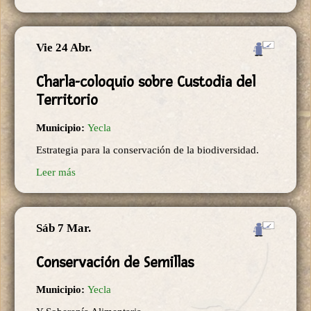
Vie 24 Abr.
Charla-coloquio sobre Custodia del
Territorio
Municipio:
Yecla
Estrategia para la conservación de la biodiversidad.
Leer más
Sáb 7 Mar.
Conservación de Semillas
Municipio:
Yecla