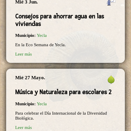
Mié 3 Jun.
Consejos para ahorrar agua en las
viviendas
Municipio:
Yecla
En la Eco Semana de Yecla.
Leer más
Mié 27 Mayo.
Música y Naturaleza para escolares 2
Municipio:
Yecla
Para celebrar el Día Internacional de la Diversidad
Biológica.
Leer más