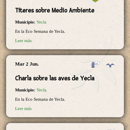
Títeres sobre Medio Ambiente
Municipio:
Yecla
En la Eco Semana de Yecla.
Leer más
Mar 2 Jun.
Charla sobre las aves de Yecla
Municipio:
Yecla
En la Eco Semana de Yecla.
Leer más