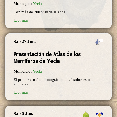
Municipio:
Yecla
Con más de 700 vías de la zona.
Leer más
Sáb 27 Jun.
Presentación de Atlas de los
Mamíferos de Yecla
Municipio:
Yecla
El primer estudio monográfico local sobre estos
animales.
Leer más
Sáb 6 Jun.