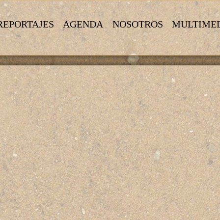
REPORTAJES
AGENDA
NOSOTROS
MULTIME