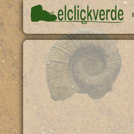
Pasar al contenido principal