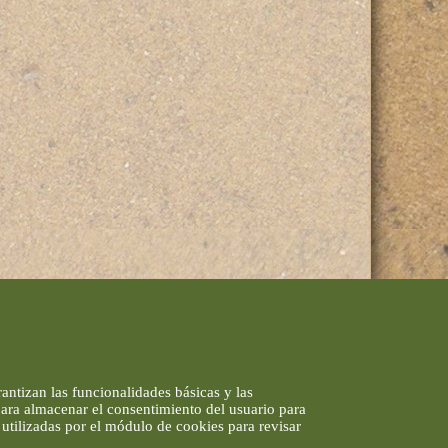
antizan las funcionalidades básicas y las
 para almacenar el consentimiento del usuario para
utilizadas por el módulo de cookies para revisar