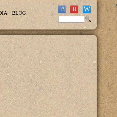
DIA
BLOG
Buscar
Formulario de búsqueda