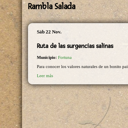
Rambla Salada
Sáb 22 Nov.
Ruta de las surgencias salinas
Municipio:
Fortuna
Para conocer los valores naturales de un bonito pai
Leer más