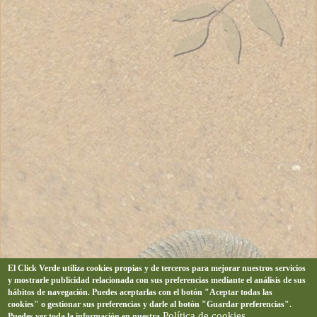
El Click Verde utiliza cookies propias y de terceros para mejorar nuestros servicios
y mostrarle publicidad relacionada con sus preferencias mediante el análisis de sus
hábitos de navegación. Puedes aceptarlas con el botón "Aceptar todas las
cookies" o gestionar sus preferencias y darle al botón "Guardar preferencias".
Política de cookies
Puedes ver toda la información en nuestra