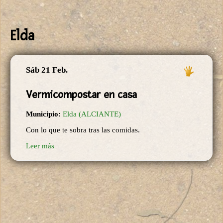
Elda
Sáb 21 Feb.
Vermicompostar en casa
Municipio:
Elda (ALCIANTE)
Con lo que te sobra tras las comidas.
Leer más