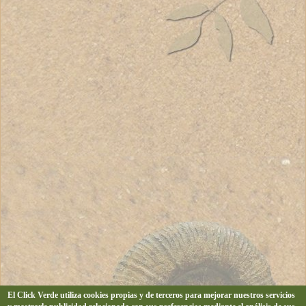
El Click Verde utiliza cookies propias y de terceros para mejorar nuestros servicios