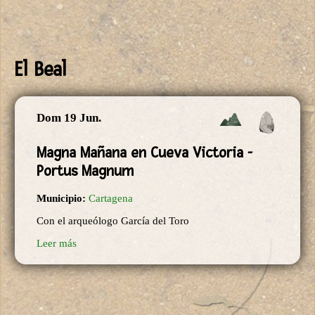
El Beal
Dom 19 Jun.
Magna Mañana en Cueva Victoria -
Portus Magnum
Municipio:
Cartagena
Con el arqueólogo García del Toro
Leer más