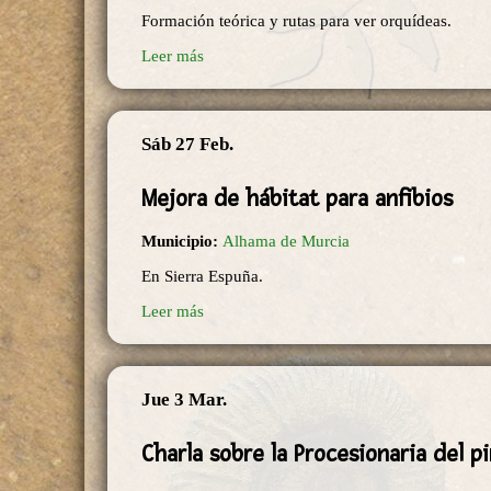
Formación teórica y rutas para ver orquídeas.
Leer más
Sáb 27 Feb.
Mejora de hábitat para anfibios
Municipio:
Alhama de Murcia
En Sierra Espuña.
Leer más
Jue 3 Mar.
Charla sobre la Procesionaria del p