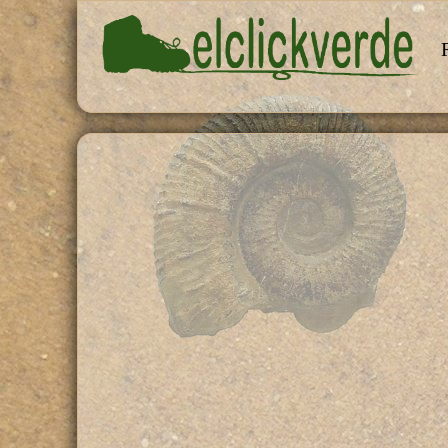
Pasar al contenido principal