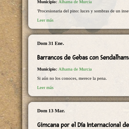
Municipio:
Alhama de Murcia
'Procesionaria del pino: luces y sombras de un inse
Leer más
Dom 31 Ene.
Barrancos de Gebas con Sendalham
Municipio:
Alhama de Murcia
Si aún no los conoces, merece la pena.
Leer más
Dom 13 Mar.
Gimcana por el Día Internacional d