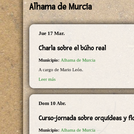
Alhama de Murcia
Jue 17 Mar.
Charla sobre el búho real
Municipio:
Alhama de Murcia
A cargo de Mario León.
Leer más
Dom 10 Abr.
Curso-jornada sobre orquídeas y fl
Municipio:
Alhama de Murcia