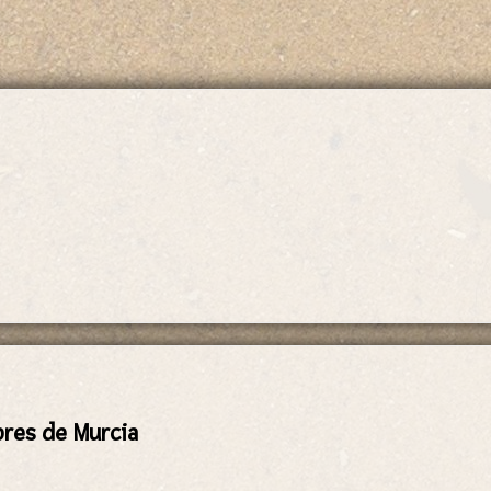
ores de Murcia