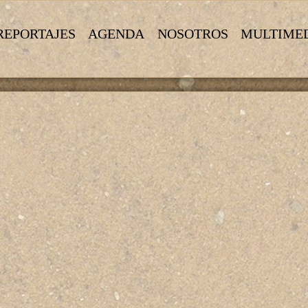
REPORTAJES
AGENDA
NOSOTROS
MULTIME