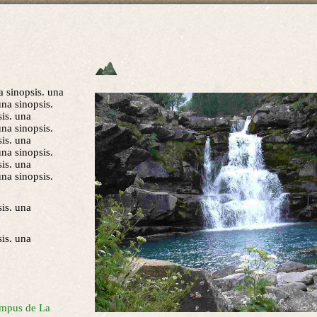
a sinopsis. una
una sinopsis.
sis. una
una sinopsis.
sis. una
una sinopsis.
sis. una
una sinopsis.
sis. una
sis. una
ampus de La