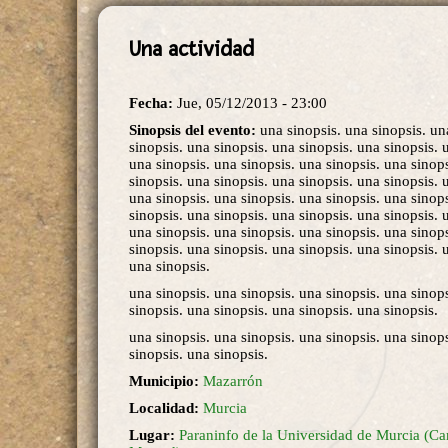
Una actividad
Fecha:
Jue, 05/12/2013 - 23:00
Sinopsis del evento:
una sinopsis. una sinopsis. un
sinopsis. una sinopsis. una sinopsis. una sinopsis. 
una sinopsis. una sinopsis. una sinopsis. una sinop
sinopsis. una sinopsis. una sinopsis. una sinopsis. 
una sinopsis. una sinopsis. una sinopsis. una sinop
sinopsis. una sinopsis. una sinopsis. una sinopsis. 
una sinopsis. una sinopsis. una sinopsis. una sinop
sinopsis. una sinopsis. una sinopsis. una sinopsis. 
una sinopsis.
una sinopsis. una sinopsis. una sinopsis. una sinop
sinopsis. una sinopsis. una sinopsis. una sinopsis.
una sinopsis. una sinopsis. una sinopsis. una sinop
sinopsis. una sinopsis.
Municipio:
Mazarrón
Localidad:
Murcia
Lugar:
Paraninfo de la Universidad de Murcia (C