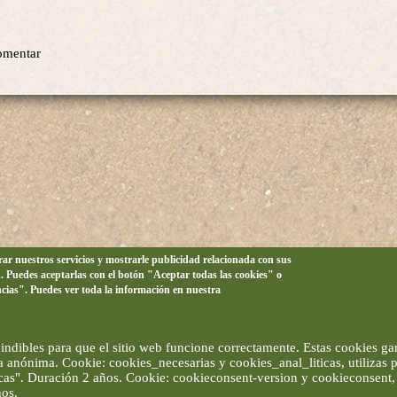
omentar
orar nuestros servicios y mostrarle publicidad relacionada con sus
n. Puedes aceptarlas con el botón "Aceptar todas las cookies" o
ncias". Puedes ver toda la información en nuestra
ndibles para que el sitio web funcione correctamente. Estas cookies gar
ma anónima. Cookie: cookies_necesarias y cookies_anal_liticas, utilizas
ticas". Duración 2 años. Cookie: cookieconsent-version y cookieconsent, 
ños.