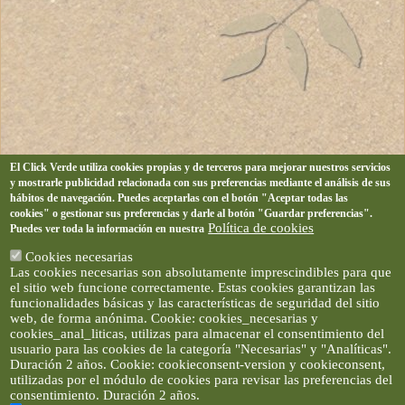
El Click Verde utiliza cookies propias y de terceros para mejorar nuestros servicios
y mostrarle publicidad relacionada con sus preferencias mediante el análisis de sus
hábitos de navegación. Puedes aceptarlas con el botón "Aceptar todas las
cookies" o gestionar sus preferencias y darle al botón "Guardar preferencias".
Política de cookies
Puedes ver toda la información en nuestra
Cookies necesarias
Las cookies necesarias son absolutamente imprescindibles para que
el sitio web funcione correctamente. Estas cookies garantizan las
funcionalidades básicas y las características de seguridad del sitio
web, de forma anónima. Cookie: cookies_necesarias y
cookies_anal_liticas, utilizas para almacenar el consentimiento del
usuario para las cookies de la categoría "Necesarias" y "Analíticas".
Duración 2 años. Cookie: cookieconsent-version y cookieconsent,
utilizadas por el módulo de cookies para revisar las preferencias del
consentimiento. Duración 2 años.