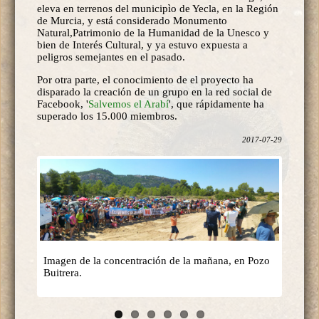
eleva en terrenos del municipìo de Yecla, en la Región
de Murcia, y está considerado Monumento
Natural,Patrimonio de la Humanidad de la Unesco y
bien de Interés Cultural, y ya estuvo expuesta a
peligros semejantes en el pasado.
Por otra parte, el conocimiento de el proyecto ha
disparado la creación de un grupo en la red social de
Facebook, '
Salvemos el Arabí
', que rápidamente ha
superado los 15.000 miembros.
2017-07-29
Imagen de la concentración de la mañana, en Pozo
Buitrera.