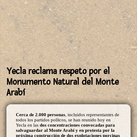
Yecla reclama respeto por el
Monumento Natural del Monte
Arabí
Cerca de 2.000 personas
, incluidos representantes de
todos los partidos polítcos, se han reunido hoy en
Yecla en las
dos concentraciones convocadas para
salvaguardar al Monte Arabí y en protesta por la
próxima construcción de dos explotaciones porcinas