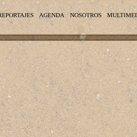
REPORTAJES
AGENDA
NOSOTROS
MULTIME