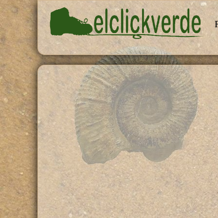
Pasar al contenido principal