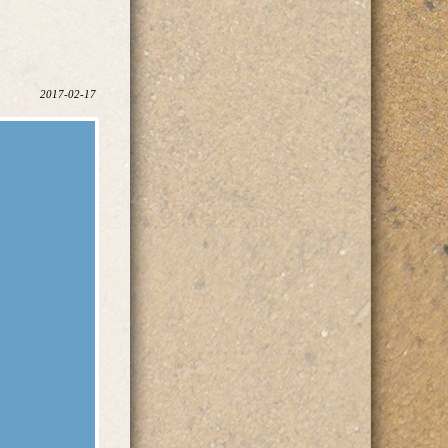
2017-02-17