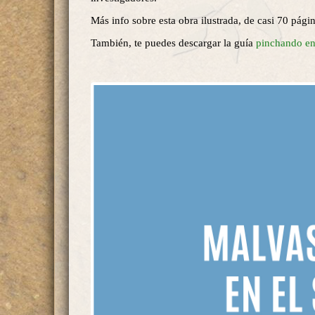
Más info sobre esta obra ilustrada, de casi 70 pági
También, te puedes descargar la guía
pinchando en