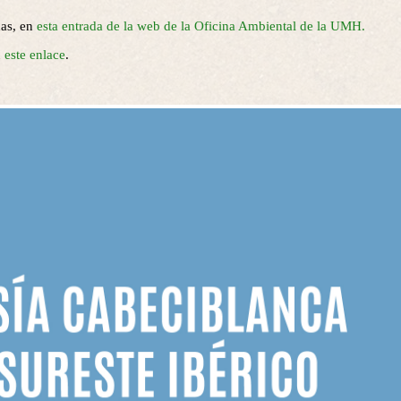
nas, en
esta entrada de la web de la Oficina Ambiental de la UMH.
 este enlace
.