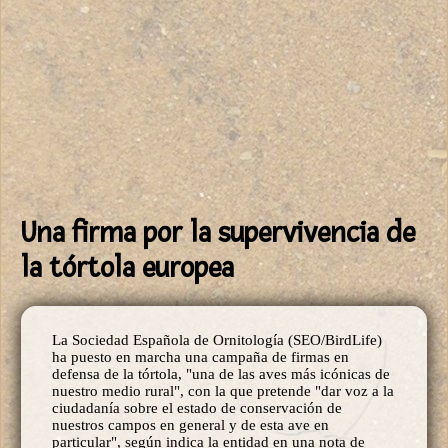
Una firma por la supervivencia de
la tórtola europea
La Sociedad Española de Ornitología (SEO/BirdLife)
ha puesto en marcha una campaña de firmas en
defensa de la tórtola, "una de las aves más icónicas de
nuestro medio rural", con la que pretende "dar voz a la
ciudadanía sobre el estado de conservación de
nuestros campos en general y de esta ave en
particular", según indica la entidad en una nota de