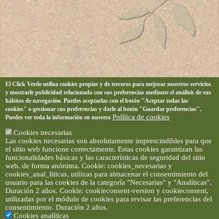
El Click Verde utiliza cookies propias y de terceros para mejorar nuestros servicios
y mostrarle publicidad relacionada con sus preferencias mediante el análisis de sus
hábitos de navegación. Puedes aceptarlas con el botón "Aceptar todas las
cookies" o gestionar sus preferencias y darle al botón "Guardar preferencias".
Política de cookies
Puedes ver toda la información en nuestra
Cookies necesarias
Las cookies necesarias son absolutamente imprescindibles para que
el sitio web funcione correctamente. Estas cookies garantizan las
funcionalidades básicas y las características de seguridad del sitio
web, de forma anónima. Cookie: cookies_necesarias y
cookies_anal_liticas, utilizas para almacenar el consentimiento del
usuario para las cookies de la categoría "Necesarias" y "Analíticas".
Duración 2 años. Cookie: cookieconsent-version y cookieconsent,
utilizadas por el módulo de cookies para revisar las preferencias del
consentimiento. Duración 2 años.
Cookies analíticas