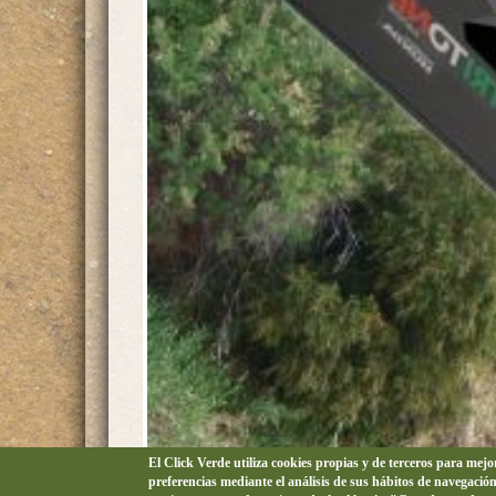
El Click Verde utiliza cookies propias y de terceros para mej
preferencias mediante el análisis de sus hábitos de navegació