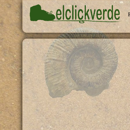
Pasar al contenido principal