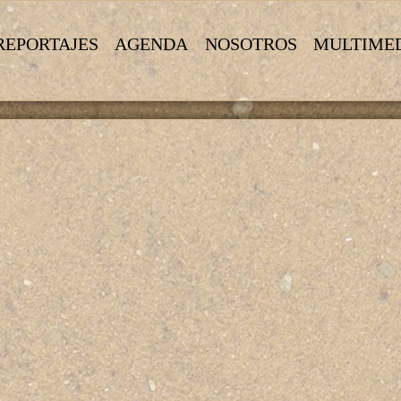
REPORTAJES
AGENDA
NOSOTROS
MULTIME