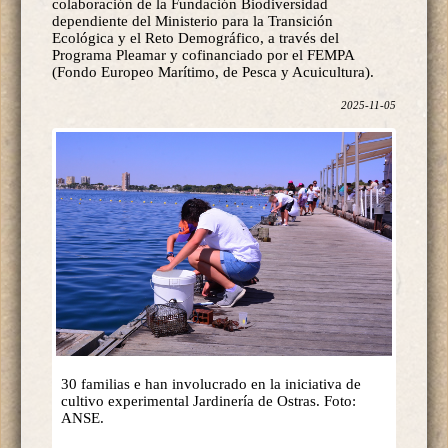
colaboración de la Fundación Biodiversidad
dependiente del Ministerio para la Transición
Ecológica y el Reto Demográfico, a través del
Programa Pleamar y cofinanciado por el FEMPA
(Fondo Europeo Marítimo, de Pesca y Acuicultura).
2025-11-05
30 familias e han involucrado en la iniciativa de
cultivo experimental Jardinería de Ostras. Foto:
ANSE.