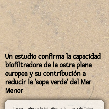
Un estudio confirma la capacidad
biofiltradora de la ostra plana
europea y su contribución a
reducir la 'sopa verde' del Mar
Menor
Los resultados de la iniciativa de Jardinería de Ostras,