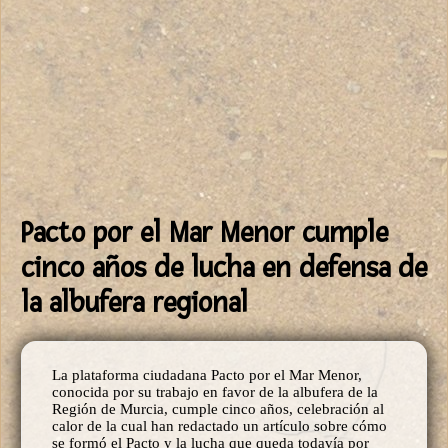
Pacto por el Mar Menor cumple
cinco años de lucha en defensa de
la albufera regional
La plataforma ciudadana Pacto por el Mar Menor,
conocida por su trabajo en favor de la albufera de la
Región de Murcia, cumple cinco años, celebración al
calor de la cual han redactado un artículo sobre cómo
se formó el Pacto y la lucha que queda todavía por