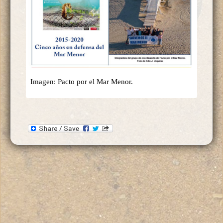
Imagen: Pacto por el Mar Menor.