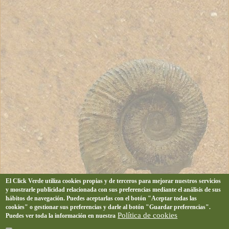
El Click Verde utiliza cookies propias y de terceros para mejorar nuestros servicios
y mostrarle publicidad relacionada con sus preferencias mediante el análisis de sus
hábitos de navegación. Puedes aceptarlas con el botón "Aceptar todas las
cookies" o gestionar sus preferencias y darle al botón "Guardar preferencias".
Política de cookies
Puedes ver toda la información en nuestra