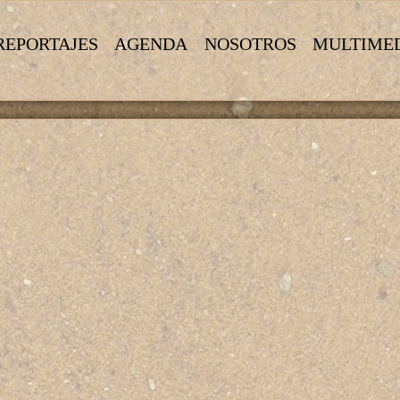
REPORTAJES
AGENDA
NOSOTROS
MULTIME