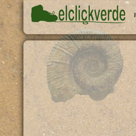
Pasar al contenido principal