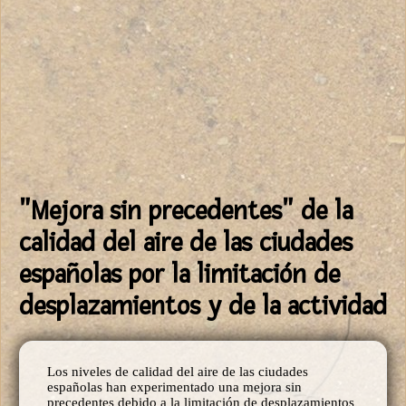
"Mejora sin precedentes" de la
calidad del aire de las ciudades
españolas por la limitación de
desplazamientos y de la actividad
Los niveles de calidad del aire de las ciudades
españolas han experimentado una mejora sin
precedentes debido a la limitación de desplazamientos