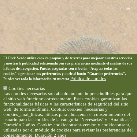
El Click Verde utiliza cookies propias y de terceros para mejorar nuestros servicios
y mostrarle publicidad relacionada con sus preferencias mediante el análisis de sus
hábitos de navegación. Puedes aceptarlas con el botón "Aceptar todas las
cookies" o gestionar sus preferencias y darle al botón "Guardar preferencias".
Política de cookies
Puedes ver toda la información en nuestra
Cookies necesarias
Las cookies necesarias son absolutamente imprescindibles para que
el sitio web funcione correctamente. Estas cookies garantizan las
funcionalidades básicas y las características de seguridad del sitio
web, de forma anónima. Cookie: cookies_necesarias y
cookies_anal_liticas, utilizas para almacenar el consentimiento del
usuario para las cookies de la categoría "Necesarias" y "Analíticas".
Duración 2 años. Cookie: cookieconsent-version y cookieconsent,
utilizadas por el módulo de cookies para revisar las preferencias del
consentimiento. Duración 2 años.