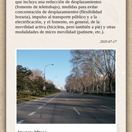
que incluya una reducción de desplazamientos
(fomento de teletrabajo), medidas para evitar
concentración de desplazamientos (flexibilidad
horaria), impulso al transporte público y a la
electrificación, y el fomento, en general, de la
movilidad activa (bicicleta, pero también a pie) y otras
modalidades de micro movilidad (patinete, etc.).
2020-07-17
Imagen: Miteco.