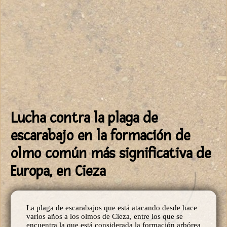
Lucha contra la plaga de
escarabajo en la formación de
olmo común más significativa de
Europa, en Cieza
La plaga de escarabajos que está atacando desde hace
varios años a los olmos de Cieza, entre los que se
encuentra la que está considerada la formación arbórea