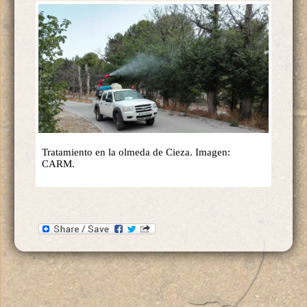
Tratamiento en la olmeda de Cieza. Imagen:
CARM.