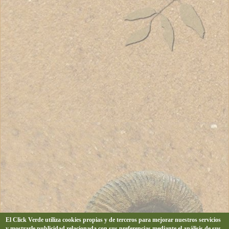
El Click Verde utiliza cookies propias y de terceros para mejorar nuestros servicios
y mostrarle publicidad relacionada con sus preferencias mediante el análisis de sus