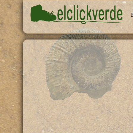
Pasar al contenido principal