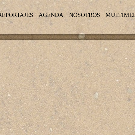
REPORTAJES
AGENDA
NOSOTROS
MULTIME