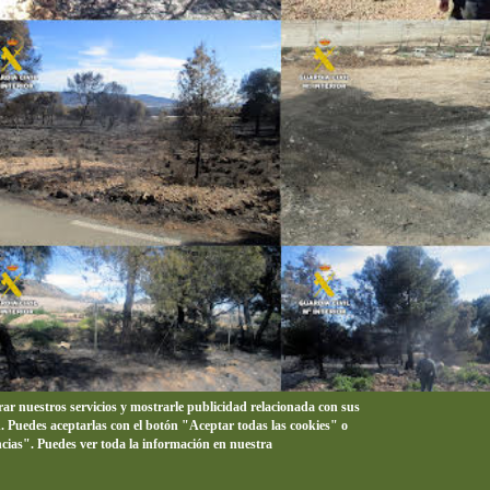
orar nuestros servicios y mostrarle publicidad relacionada con sus
n. Puedes aceptarlas con el botón "Aceptar todas las cookies" o
ncias". Puedes ver toda la información en nuestra