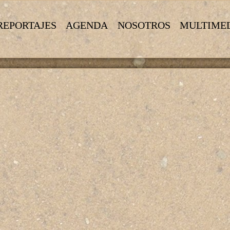
REPORTAJES
AGENDA
NOSOTROS
MULTIME