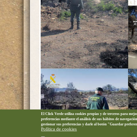
El Click Verde utiliza cookies propias y de terceros para mej
preferencias mediante el análisis de sus hábitos de navegació
gestionar sus preferencias y darle al botón "Guardar prefere
Política de cookies