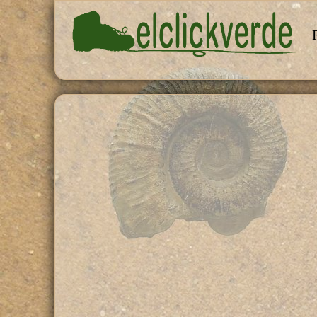
Pasar al contenido principal