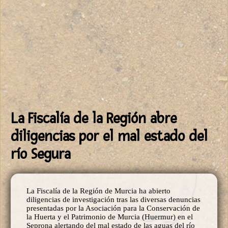
La Fiscalía de la Región abre
diligencias por el mal estado del
río Segura
La Fiscalía de la Región de Murcia ha abierto
diligencias de investigación tras las diversas denuncias
presentadas por la Asociación para la Conservación de
la Huerta y el Patrimonio de Murcia (Huermur) en el
Seprona alertando del mal estado de las aguas del río