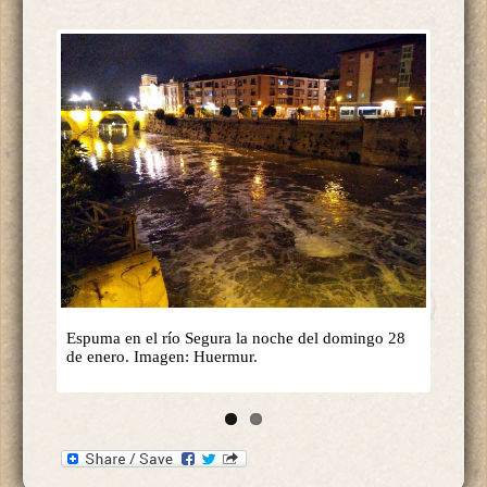
Espuma en el río Segura la noche del domingo 28
de enero. Imagen: Huermur.