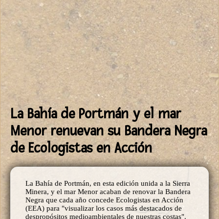
La Bahía de Portmán y el mar
Menor renuevan su Bandera Negra
de Ecologistas en Acción
La Bahía de Portmán, en esta edición unida a la Sierra
Minera, y el mar Menor acaban de renovar la Bandera
Negra que cada año concede Ecologistas en Acción
(EEA) para "visualizar los casos más destacados de
despropósitos medioambientales de nuestras costas".