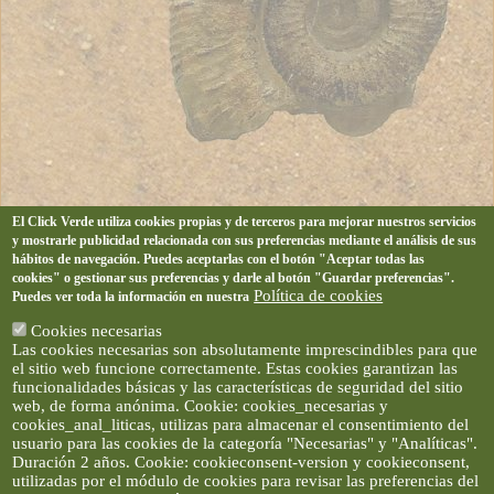
El Click Verde utiliza cookies propias y de terceros para mejorar nuestros servicios
y mostrarle publicidad relacionada con sus preferencias mediante el análisis de sus
hábitos de navegación. Puedes aceptarlas con el botón "Aceptar todas las
cookies" o gestionar sus preferencias y darle al botón "Guardar preferencias".
Política de cookies
Puedes ver toda la información en nuestra
Cookies necesarias
Las cookies necesarias son absolutamente imprescindibles para que
el sitio web funcione correctamente. Estas cookies garantizan las
funcionalidades básicas y las características de seguridad del sitio
web, de forma anónima. Cookie: cookies_necesarias y
cookies_anal_liticas, utilizas para almacenar el consentimiento del
usuario para las cookies de la categoría "Necesarias" y "Analíticas".
Duración 2 años. Cookie: cookieconsent-version y cookieconsent,
utilizadas por el módulo de cookies para revisar las preferencias del