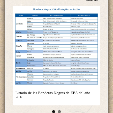
2018-06-27
Listado de las Banderas Negras de EEA del año
2018.