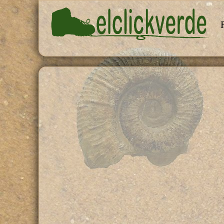
Pasar al contenido principal