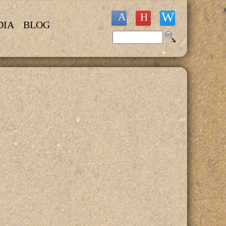
DIA
BLOG
Buscar
Formulario de búsqueda