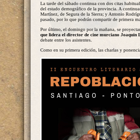
La tarde del sábado continua con dos citas habitu
del estado demográfico de la provincia. A continua
Martínez, de Segura de la Sierra; y Antonio Rodríg
pasado, por lo que podrán compartir de primera ma
Por último, el domingo por la mañana, se proyecta
que lidera el director de cine murciano Joaquín 
debate entre los asistentes.
Como en su primera edición, las charlas y ponencias