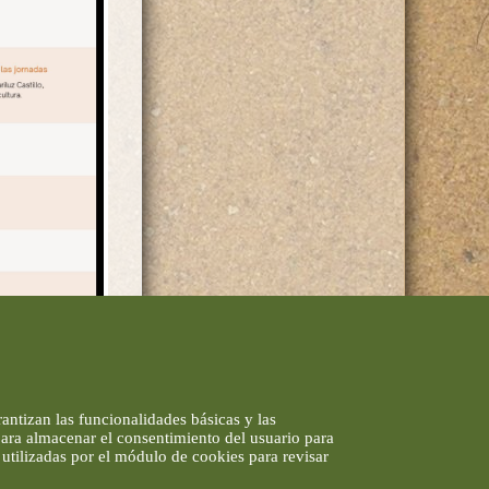
antizan las funcionalidades básicas y las
 para almacenar el consentimiento del usuario para
utilizadas por el módulo de cookies para revisar