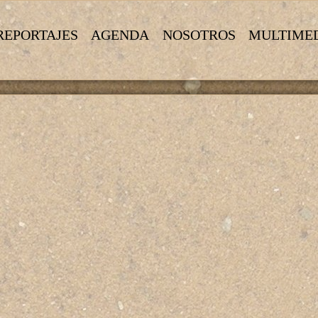
REPORTAJES
AGENDA
NOSOTROS
MULTIME