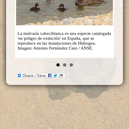
La malvasía cabeciblanca es una especie catalogada
'en peligro de extinción' en España, que se
reproduce en las instalaciones de Hidrogea.
Imagen: Antonio Fernández Caro / ANSE.