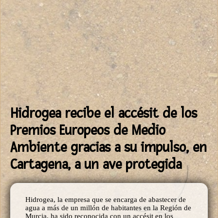
Hidrogea recibe el accésit de los
Premios Europeos de Medio
Ambiente gracias a su impulso, en
Cartagena, a un ave protegida
Hidrogea, la empresa que se encarga de abastecer de
agua a más de un millón de habitantes en la Región de
Murcia, ha sido reconocida con un accésit en los