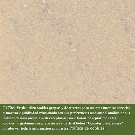
El Click Verde utiliza cookies propias y de terceros para mejorar nuestros servicios
y mostrarle publicidad relacionada con sus preferencias mediante el análisis de sus
hábitos de navegación. Puedes aceptarlas con el botón "Aceptar todas las
cookies" o gestionar sus preferencias y darle al botón "Guardar preferencias".
Política de cookies
Puedes ver toda la información en nuestra