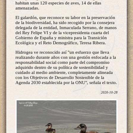
habitan unas 120 especies de aves, 14 de ellas
amenazadas.
El galardón, que reconoce su labor en la preservación
de la biodiversidad, ha sido recogido por la consejera
delegada de la entidad, Inmaculada Serrano, de manos
del Rey Felipe VI y de la vicepresidenta cuarta del
Gobierno de España y ministra para la Transición
Ecológica y el Reto Demográfico, Teresa Ribera.
Hidrogea ve reconocido así "un esfuerzo que lleva
realizando durante años con una gestión enfocada a la
responsabilidad social como parte del compromiso
adquirido dentro de su política de sostenibilidad y
cuidado al medio ambiente, completamente alineada
con los Objetivos de Desarrollo Sostenible de la
Agenda 2030 establecida por la ONU", señala el texto.
2020-10-28