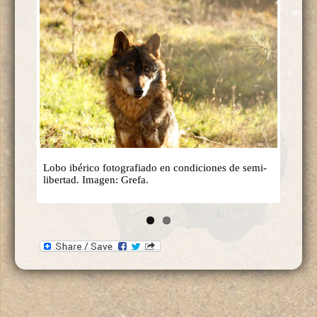
Lobo ibérico fotografiado en condiciones de semi-
libertad. Imagen: Grefa.