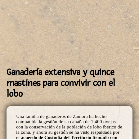
Ganadería extensiva y quince
mastines para convivir con el
lobo
Una familia de ganaderos de Zamora ha hecho
compatible la gestión de su cabaña de 1.400 ovejas
con la conservación de la población de lobo ibérico de
la zona, y ahora su gestión se ha visto respaldada por
el
acuerdo de Custodia del Territorio firmado con