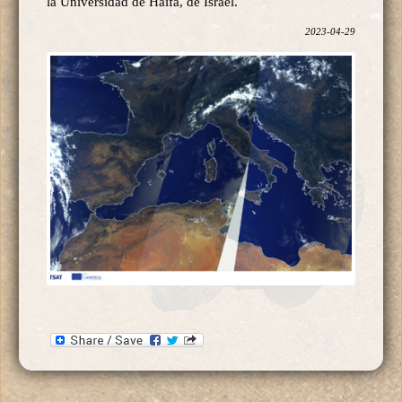
la Universidad de Haifa, de Israel.
2023-04-29