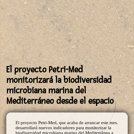
El proyecto Petri-Med
monitorizará la biodiversidad
microbiana marina del
Mediterráneo desde el espacio
El proyecto Petri-Med, que acaba de arrancar este mes.
desarrollará nuevos indicadores para monitorizar la
biodiversidad microbiana marina del Mediterráneo a