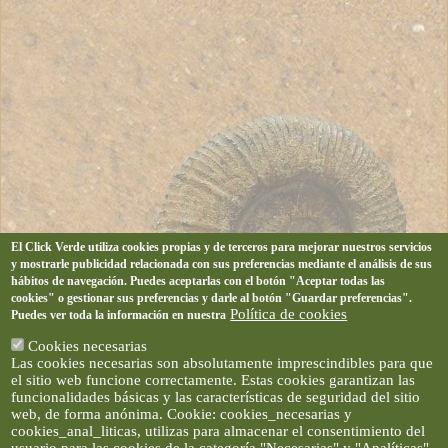
El Click Verde utiliza cookies propias y de terceros para mejorar nuestros servicios
y mostrarle publicidad relacionada con sus preferencias mediante el análisis de sus
hábitos de navegación. Puedes aceptarlas con el botón "Aceptar todas las
cookies" o gestionar sus preferencias y darle al botón "Guardar preferencias".
Política de cookies
Puedes ver toda la información en nuestra
Cookies necesarias
Las cookies necesarias son absolutamente imprescindibles para que
el sitio web funcione correctamente. Estas cookies garantizan las
funcionalidades básicas y las características de seguridad del sitio
web, de forma anónima. Cookie: cookies_necesarias y
cookies_anal_liticas, utilizas para almacenar el consentimiento del