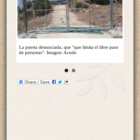
La puerta denunciada, que "que limita el libre paso
de personas". Imagen: Acude.