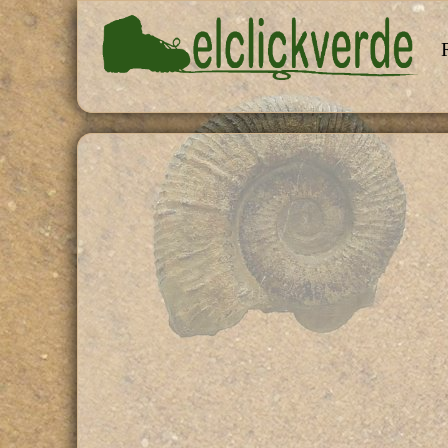
Pasar al contenido principal