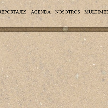
REPORTAJES
AGENDA
NOSOTROS
MULTIME