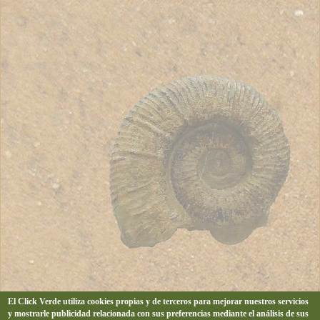
El Click Verde utiliza cookies propias y de terceros para mejorar nuestros servicios
y mostrarle publicidad relacionada con sus preferencias mediante el análisis de sus