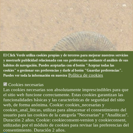
El Click Verde utiliza cookies propias y de terceros para mejorar nuestros servicios
y mostrarle publicidad relacionada con sus preferencias mediante el análisis de sus
hábitos de navegación. Puedes aceptarlas con el botón "Aceptar todas las
cookies" o gestionar sus preferencias y darle al botón "Guardar preferencias".
Política de cookies
Puedes ver toda la información en nuestra
Cookies necesarias
Las cookies necesarias son absolutamente imprescindibles para que
el sitio web funcione correctamente. Estas cookies garantizan las
funcionalidades básicas y las características de seguridad del sitio
web, de forma anónima. Cookie: cookies_necesarias y
cookies_anal_liticas, utilizas para almacenar el consentimiento del
usuario para las cookies de la categoría "Necesarias" y "Analíticas".
Duración 2 años. Cookie: cookieconsent-version y cookieconsent,
utilizadas por el módulo de cookies para revisar las preferencias del
consentimiento. Duración 2 años.