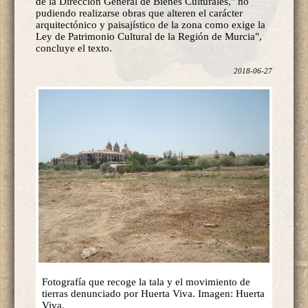
de la Dirección General de Bienes Culturales," no
pudiendo realizarse obras que alteren el carácter
arquitectónico y paisajístico de la zona como exige la
Ley de Patrimonio Cultural de la Región de Murcia",
concluye el texto.
2018-06-27
Fotografía que recoge la tala y el movimiento de
tierras denunciado por Huerta Viva. Imagen: Huerta
Viva.