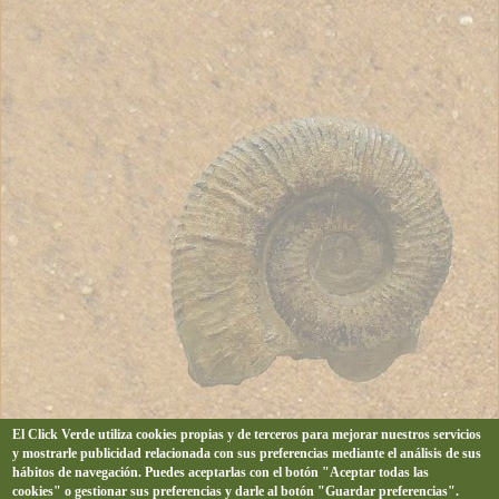
El Click Verde utiliza cookies propias y de terceros para mejorar nuestros servicios
y mostrarle publicidad relacionada con sus preferencias mediante el análisis de sus
hábitos de navegación. Puedes aceptarlas con el botón "Aceptar todas las
cookies" o gestionar sus preferencias y darle al botón "Guardar preferencias".