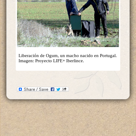
Liberación de Ogum, un macho nacido en Portugal.
Imagen: Proyecto LIFE+ Iberlince.