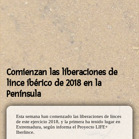
Comienzan las liberaciones de
lince ibérico de 2018 en la
Península
Esta semana han comenzado las liberaciones de linces
de este ejercicio 2018, y la primera ha tenido lugar en
Extremadura, según informa el Proyecto LIFE+
Iberlince.