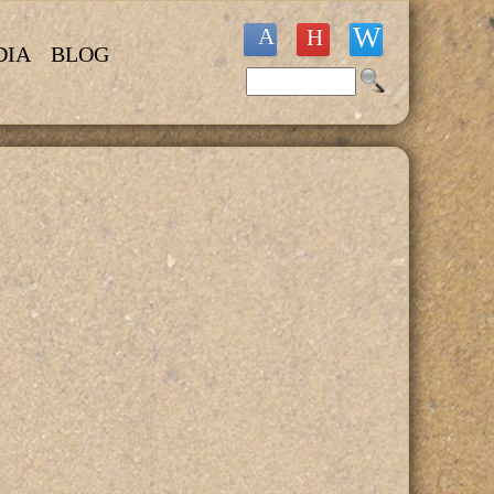
DIA
BLOG
Buscar
Formulario de búsqueda