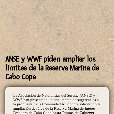
ANSE y WWF piden ampliar los
límites de la Reserva Marina de
Cabo Cope
La Asociación de Naturalistas del Sureste (ANSE) y
WWF han presentado un documento de sugerencias a
la propuesta de la Comunidad Autónoma solicitando la
ampliación del área de la Reserva Marina de Interés
Pesquero de Cabo Cope
hasta Puntas de Calnegre