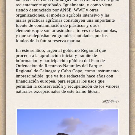
recientemente aprobado. Igualmente, y como viene
siendo denunciado por ANSE, WWF y otras
organizaciones, el modelo agrícola intensivo y las
malas prácticas agrícolas constituyen una importante
fuente de contaminación de plásticos y otros
elementos que son arrastrados a través de las ramblas,
y que se depositan en grandes cantidades por los
fondos de la futura reserva marina
En este sentido, urgen al gobierno Regional que
proceda a la aprobación inicial y trámite de
información y participación pública del Plan de
Ordenación de Recursos Naturales del Parque
Regional de Calnegre y Cabo Cope, como instrumento
imprescindible, que ya fue redactado hace años con
financiación europea, para regular los usos que
permitan la conservación y recuperación de los valores
naturales excepcionales de este tramo litoral.
2022-04-27