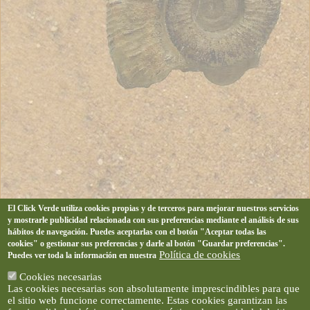
El Click Verde utiliza cookies propias y de terceros para mejorar nuestros servicios
y mostrarle publicidad relacionada con sus preferencias mediante el análisis de sus
hábitos de navegación. Puedes aceptarlas con el botón "Aceptar todas las
cookies" o gestionar sus preferencias y darle al botón "Guardar preferencias".
Política de cookies
Puedes ver toda la información en nuestra
Cookies necesarias
Las cookies necesarias son absolutamente imprescindibles para que
el sitio web funcione correctamente. Estas cookies garantizan las