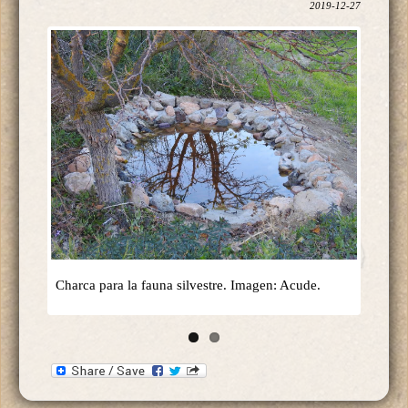
2019-12-27
Charca para la fauna silvestre. Imagen: Acude.