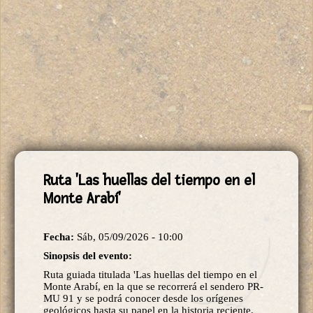
Ruta 'Las huellas del tiempo en el
Monte Arabí'
Fecha:
Sáb, 05/09/2026 - 10:00
Sinopsis del evento:
Ruta guiada titulada 'Las huellas del tiempo en el
Monte Arabí, en la que se recorrerá el sendero PR-
MU 91 y se podrá conocer desde los orígenes
geológicos hasta su papel en la historia reciente.