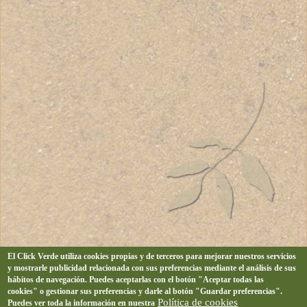
El Click Verde utiliza cookies propias y de terceros para mejorar nuestros servicios
y mostrarle publicidad relacionada con sus preferencias mediante el análisis de sus
hábitos de navegación. Puedes aceptarlas con el botón "Aceptar todas las
cookies" o gestionar sus preferencias y darle al botón "Guardar preferencias".
Política de cookies
Puedes ver toda la información en nuestra