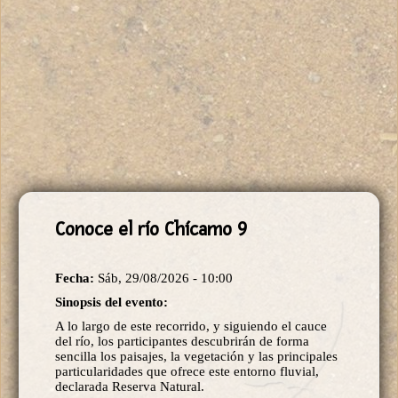
Conoce el río Chícamo 9
Fecha:
Sáb, 29/08/2026 - 10:00
Sinopsis del evento:
A lo largo de este recorrido, y siguiendo el cauce
del río, los participantes descubrirán de forma
sencilla los paisajes, la vegetación y las principales
particularidades que ofrece este entorno fluvial,
declarada Reserva Natural.