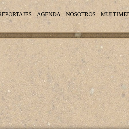
REPORTAJES
AGENDA
NOSOTROS
MULTIME