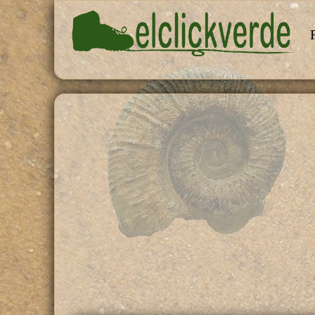
Pasar al contenido principal