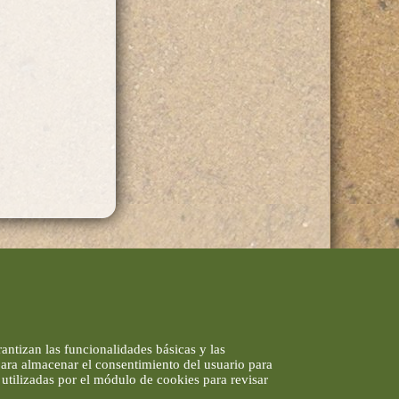
antizan las funcionalidades básicas y las
 para almacenar el consentimiento del usuario para
utilizadas por el módulo de cookies para revisar