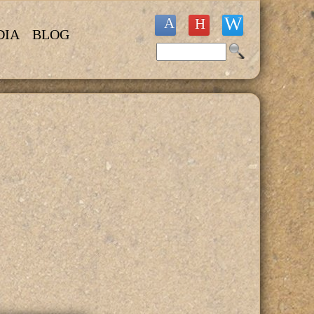
DIA
BLOG
Buscar
Formulario de búsqueda