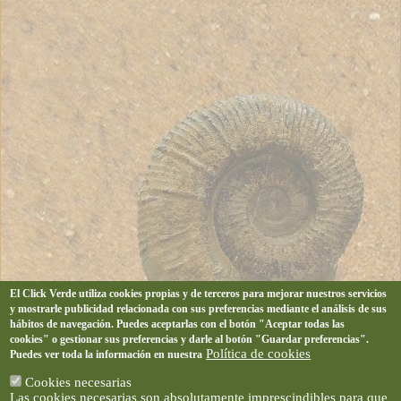
El Click Verde utiliza cookies propias y de terceros para mejorar nuestros servicios
y mostrarle publicidad relacionada con sus preferencias mediante el análisis de sus
hábitos de navegación. Puedes aceptarlas con el botón "Aceptar todas las
cookies" o gestionar sus preferencias y darle al botón "Guardar preferencias".
Política de cookies
Puedes ver toda la información en nuestra
Cookies necesarias
Las cookies necesarias son absolutamente imprescindibles para que