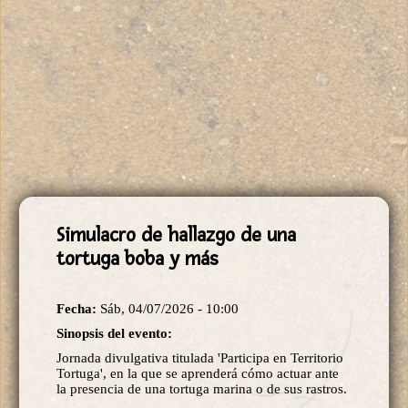
Simulacro de hallazgo de una
tortuga boba y más
Fecha:
Sáb, 04/07/2026 - 10:00
Sinopsis del evento:
Jornada divulgativa titulada 'Participa en Territorio
Tortuga', en la que se aprenderá cómo actuar ante
la presencia de una tortuga marina o de sus rastros.