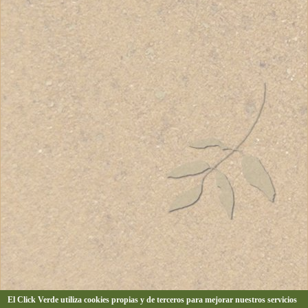
El Click Verde utiliza cookies propias y de terceros para mejorar nuestros servicios