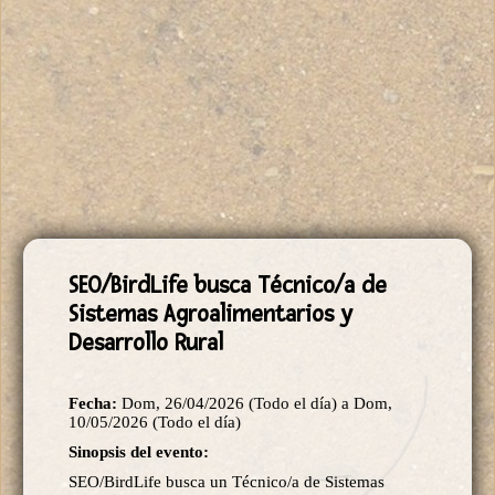
SEO/BirdLife busca Técnico/a de
Sistemas Agroalimentarios y
Desarrollo Rural
Fecha:
Dom, 26/04/2026 (Todo el día)
a
Dom,
10/05/2026 (Todo el día)
Sinopsis del evento:
SEO/BirdLife busca un Técnico/a de Sistemas