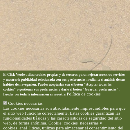
El Click Verde utiliza cookies propias y de terceros para mejorar nuestros servicios
y mostrarle publicidad relacionada con sus preferencias mediante el análisis de sus
hábitos de navegación. Puedes aceptarlas con el botón "Aceptar todas las
cookies" o gestionar sus preferencias y darle al botón "Guardar preferencias".
Política de cookies
Puedes ver toda la información en nuestra
Cookies necesarias
Las cookies necesarias son absolutamente imprescindibles para que
el sitio web funcione correctamente. Estas cookies garantizan las
funcionalidades básicas y las características de seguridad del sitio
web, de forma anónima. Cookie: cookies_necesarias y
cookies_anal_liticas, utilizas para almacenar el consentimiento del