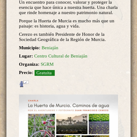
Un encuentro para conocer, valorar y proteger la
esencia que hace única a nuestra huerta. Una charla
que rinde homenaje a nuestro patrimonio natural.
Porque la Huerta de Murcia es mucho más que un
paisaje: es historia, agua y vida.
Cerezo es también Presidente de Honor de la
Sociedad Geográfica de la Región de Murcia.
Municipio:
Beniaján
Lugar:
Centro Cultural de Beniaján
Organiza:
SGRM
Precio:
Gratuita