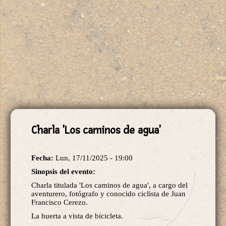
Charla 'Los caminos de agua'
Fecha:
Lun, 17/11/2025 - 19:00
Sinopsis del evento:
Charla titulada 'Los caminos de agua', a cargo del
aventurero, fotógrafo y conocido ciclista de Juan
Francisco Cerezo.
La huerta a vista de bicicleta.