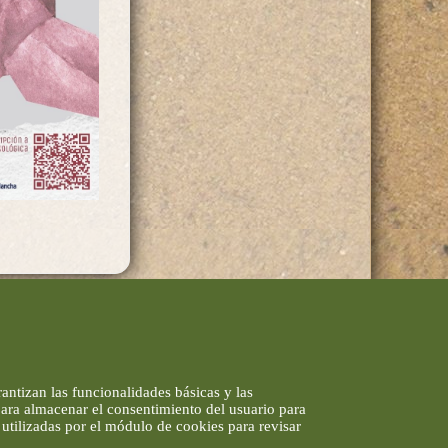
antizan las funcionalidades básicas y las
 para almacenar el consentimiento del usuario para
utilizadas por el módulo de cookies para revisar