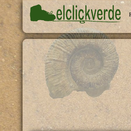
Pasar al contenido principal