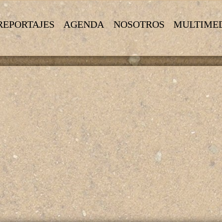
REPORTAJES
AGENDA
NOSOTROS
MULTIME