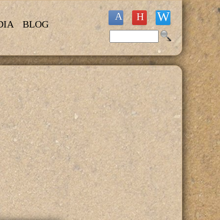
DIA
BLOG
Buscar
Formulario de búsqueda