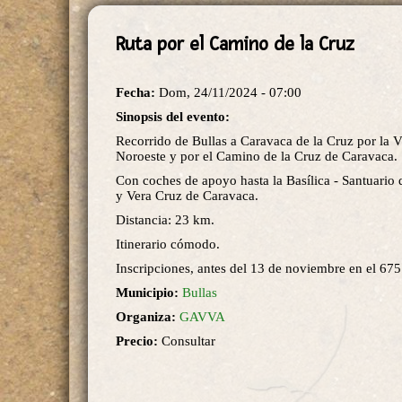
Ruta por el Camino de la Cruz
Fecha:
Dom, 24/11/2024 - 07:00
Sinopsis del evento:
Recorrido de Bullas a Caravaca de la Cruz por la V
Noroeste y por el Camino de la Cruz de Caravaca.
Con coches de apoyo hasta la Basílica - Santuario 
y Vera Cruz de Caravaca.
Distancia: 23 km.
Itinerario cómodo.
Inscripciones, antes del 13 de noviembre en el 67
Municipio:
Bullas
Organiza:
GAVVA
Precio:
Consultar