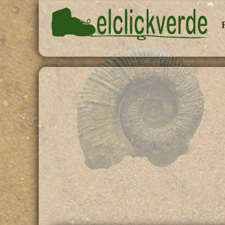
Pasar al contenido principal