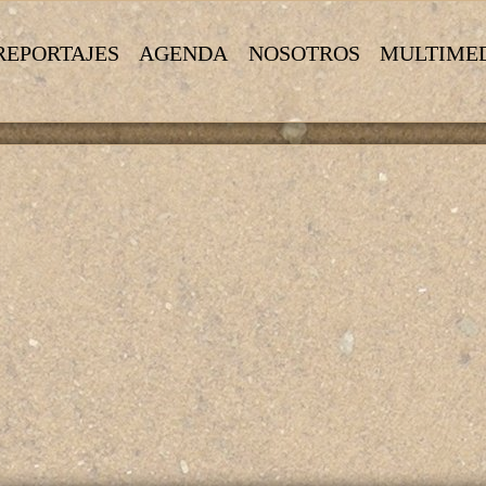
REPORTAJES
AGENDA
NOSOTROS
MULTIME