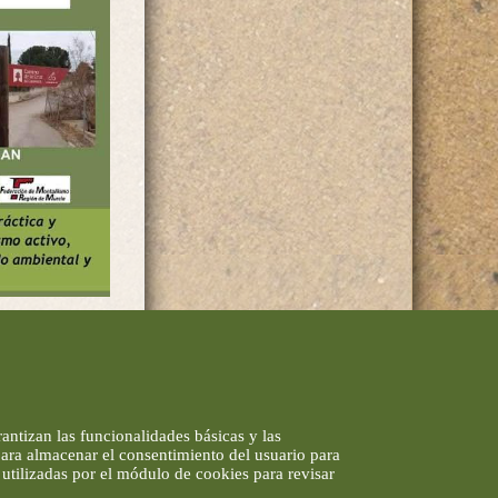
antizan las funcionalidades básicas y las
 para almacenar el consentimiento del usuario para
utilizadas por el módulo de cookies para revisar