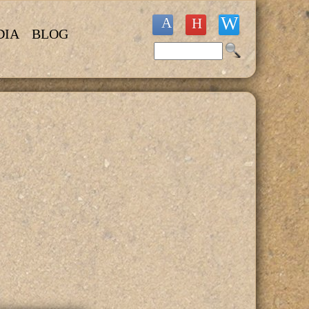
DIA
BLOG
Buscar
Formulario de búsqueda