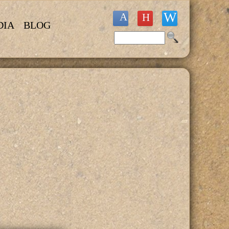
DIA
BLOG
Buscar
Formulario de búsqueda