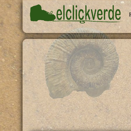
Pasar al contenido principal