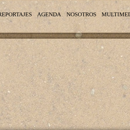
REPORTAJES
AGENDA
NOSOTROS
MULTIME