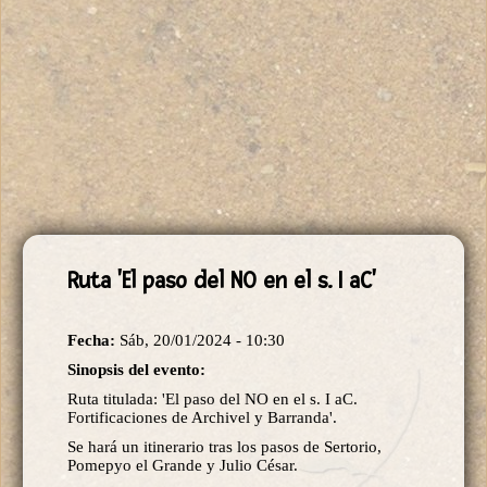
Ruta 'El paso del NO en el s. I aC'
Fecha:
Sáb, 20/01/2024 - 10:30
Sinopsis del evento:
Ruta titulada: 'El paso del NO en el s. I aC.
Fortificaciones de Archivel y Barranda'.
Se hará un itinerario tras los pasos de Sertorio,
Pomepyo el Grande y Julio César.